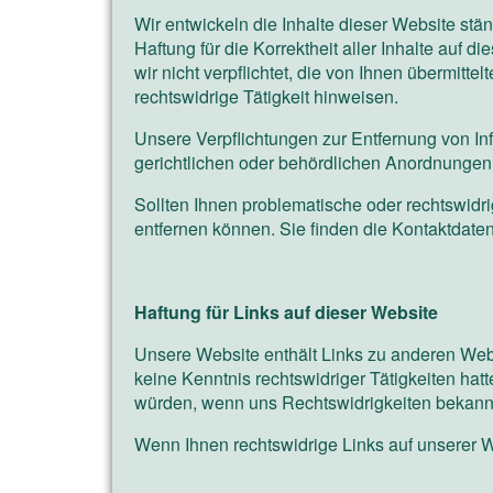
Wir entwickeln die Inhalte dieser Website stä
Haftung für die Korrektheit aller Inhalte auf d
wir nicht verpflichtet, die von Ihnen übermit
rechtswidrige Tätigkeit hinweisen.
Unsere Verpflichtungen zur Entfernung von I
gerichtlichen oder behördlichen Anordnungen 
Sollten Ihnen problematische oder rechtswidrig
entfernen können. Sie finden die Kontaktdate
Haftung für Links auf dieser Website
Unsere Website enthält Links zu anderen Website
keine Kenntnis rechtswidriger Tätigkeiten hat
würden, wenn uns Rechtswidrigkeiten bekann
Wenn Ihnen rechtswidrige Links auf unserer We