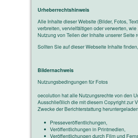
Urheberrechtshinweis
Alle Inhalte dieser Website (Bilder, Fotos, Te
verbreiten, vervielfältigen oder verwerten, wi
Nutzung von Teilen der Inhalte unserer Seite r
Sollten Sie auf dieser Webseite Inhalte finden,
Bildernachweis
Nutzungsbedingungen für Fotos
oecolution hat alle Nutzungsrechte von den U
Ausschließlich die mit diesem Copyright zur V
Zwecke der Berichterstattung heruntergeladen
Presseveröffentlichungen,
Veröffentlichungen in Printmedien,
Veröffentlichungen durch Film und Fer