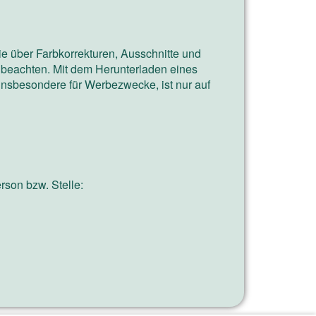
die über Farbkorrekturen, Ausschnitte und
 beachten. Mit dem Herunterladen eines
nsbesondere für Werbezwecke, ist nur auf
rson bzw. Stelle: