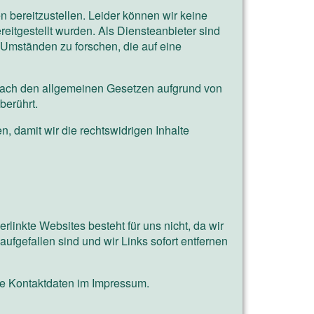
n bereitzustellen. Leider können wir keine
ereitgestellt wurden. Als Diensteanbieter sind
h Umständen zu forschen, die auf eine
 nach den allgemeinen Gesetzen aufgrund von
berührt.
n, damit wir die rechtswidrigen Inhalte
erlinkte Websites besteht für uns nicht, da wir
ufgefallen sind und wir Links sofort entfernen
die Kontaktdaten im Impressum.