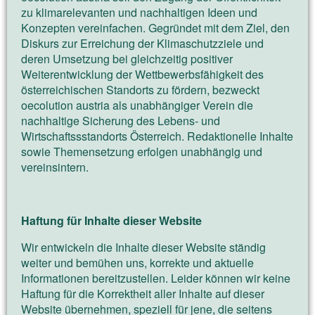
zu klimarelevanten und nachhaltigen Ideen und
Konzepten vereinfachen. Gegründet mit dem Ziel, den
Diskurs zur Erreichung der Klimaschutzziele und
deren Umsetzung bei gleichzeitig positiver
Weiterentwicklung der Wettbewerbsfähigkeit des
österreichischen Standorts zu fördern, bezweckt
oecolution austria als unabhängiger Verein die
nachhaltige Sicherung des Lebens- und
Wirtschaftssstandorts Österreich. Redaktionelle Inhalte
sowie Themensetzung erfolgen unabhängig und
vereinsintern.
Haftung für Inhalte dieser Website
Wir entwickeln die Inhalte dieser Website ständig
weiter und bemühen uns, korrekte und aktuelle
Informationen bereitzustellen. Leider können wir keine
Haftung für die Korrektheit aller Inhalte auf dieser
Website übernehmen, speziell für jene, die seitens