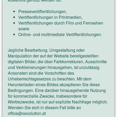
Presseveröffentlichungen,
Veröffentlichungen in Printmedien,
Veröffentlichungen durch Film und Fernsehen
sowie
Online- und multimediale Veröffentlichungen.
Jegliche Bearbeitung, Umgestaltung oder
Manipulation der auf der Website bereitgestellten
digitalen Bilder, die über Farbkorrekturen, Ausschnitte
und Verkleinerungen hinausgehen, ist unzulässig.
Ansonsten sind die Vorschriften des
Urheberrechtsgesetzes zu beachten. Mit dem
Herunterladen eines Bildes akzeptieren Sie diese
Bedingungen. Eine darüber hinausgehende Nutzung
für kommerzielle Zwecke, insbesondere für
Werbezwecke, ist nur auf explizite Nachfrage möglich.
Wenden Sie sich in diesem Fall bitte an
office@oecolution.at