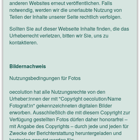
anderen Websites erneut veröffentlichen. Falls
notwendig, werden wir die unerlaubte Nutzung von
Teilen der Inhalte unserer Seite rechtlich verfolgen.
Sollten Sie auf dieser Webseite Inhalte finden, die das
Urheberrecht verletzen, bitten wir Sie, uns zu
kontaktieren.
Bildernachweis
Nutzungsbedingungen für Fotos
oecolution hat alle Nutzungsrechte von den
Urheber:innen der mit "Copyright oecolution/Name
Fotograf:in" gekennzeichneten digitalen Bilder
erworben. Ausschließlich die mit diesem Copyright zur
Verfügung gestellten Fotos dürfen daher honorarfrei –
mit Angabe des Copyrights – durch jede und jeden für
Zwecke der Berichterstattung heruntergeladen und
kostenlos genutzt werden für: