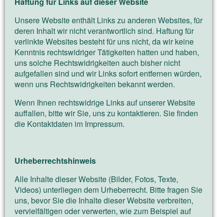
Haftung für Links auf dieser Website
Unsere Website enthält Links zu anderen Websites, für
deren Inhalt wir nicht verantwortlich sind. Haftung für
verlinkte Websites besteht für uns nicht, da wir keine
Kenntnis rechtswidriger Tätigkeiten hatten und haben,
uns solche Rechtswidrigkeiten auch bisher nicht
aufgefallen sind und wir Links sofort entfernen würden,
wenn uns Rechtswidrigkeiten bekannt werden.
Wenn Ihnen rechtswidrige Links auf unserer Website
auffallen, bitte wir Sie, uns zu kontaktieren. Sie finden
die Kontaktdaten im Impressum.
Urheberrechtshinweis
Alle Inhalte dieser Website (Bilder, Fotos, Texte,
Videos) unterliegen dem Urheberrecht. Bitte fragen Sie
uns, bevor Sie die Inhalte dieser Website verbreiten,
vervielfältigen oder verwerten, wie zum Beispiel auf