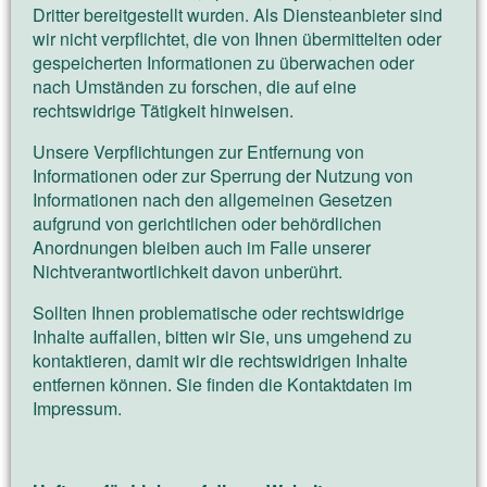
Dritter bereitgestellt wurden. Als Diensteanbieter sind
wir nicht verpflichtet, die von Ihnen übermittelten oder
gespeicherten Informationen zu überwachen oder
nach Umständen zu forschen, die auf eine
rechtswidrige Tätigkeit hinweisen.
Unsere Verpflichtungen zur Entfernung von
Informationen oder zur Sperrung der Nutzung von
Informationen nach den allgemeinen Gesetzen
aufgrund von gerichtlichen oder behördlichen
Anordnungen bleiben auch im Falle unserer
Nichtverantwortlichkeit davon unberührt.
Sollten Ihnen problematische oder rechtswidrige
Inhalte auffallen, bitten wir Sie, uns umgehend zu
kontaktieren, damit wir die rechtswidrigen Inhalte
entfernen können. Sie finden die Kontaktdaten im
Impressum.